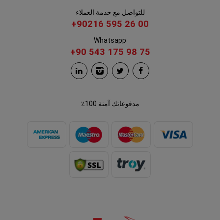
للتواصل مع خدمة العملاء
+90216 595 26 00
Whatsapp
+90 543 175 98 75
مدفوعاتك آمنة 100٪