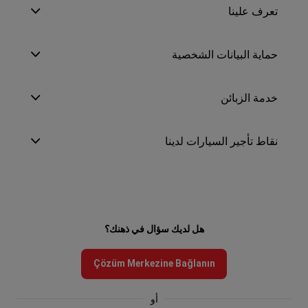
تعرف علينا
حماية البيانات الشخصية
خدمة الزبائن
نقاط تأجير السيارات لدينا
هل لديك سؤال في ذهنك؟
Çözüm Merkezine Bağlanın
أو