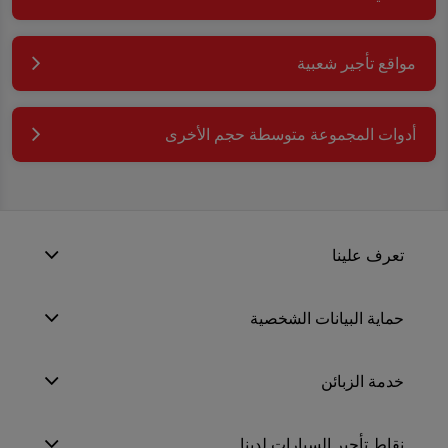
مواقع تأجير شعبية
أدوات المجموعة متوسطة حجم الأخرى
تعرف علينا
حماية البيانات الشخصية
خدمة الزبائن
نقاط تأجير السيارات لدينا