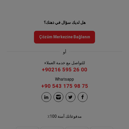
هل لديك سؤال في ذهنك؟
Çözüm Merkezine Bağlanın
أو
للتواصل مع خدمة العملاء
+90216 595 26 00
Whatsapp
+90 543 175 98 75
مدفوعاتك آمنة 100٪