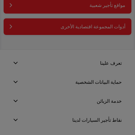
مواقع تأجير شعبية
أدوات المجموعة اقتصادية الأخرى
تعرف علينا
حماية البيانات الشخصية
خدمة الزبائن
نقاط تأجير السيارات لدينا