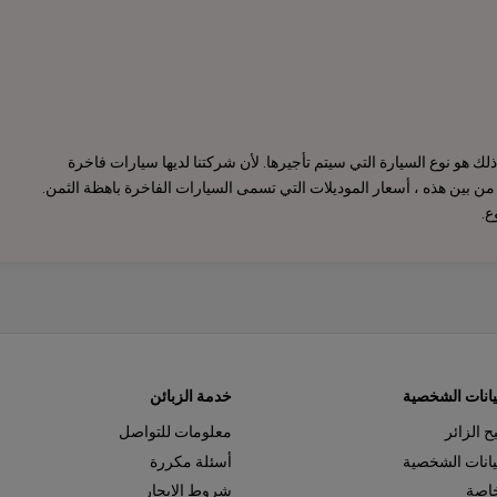
 هو نوع السيارة التي سيتم تأجيرها. لأن شركتنا لديها سيارات فاخرة
 بين هذه ، أسعار الموديلات التي تسمى السيارات الفاخرة باهظة الثمن.
ع.
بيانات الشخصية
خدمة الزبائن
 الزائر
معلومات للتواصل
بيانات الشخصية
أسئلة مكررة
اصة
شروط الإيجار