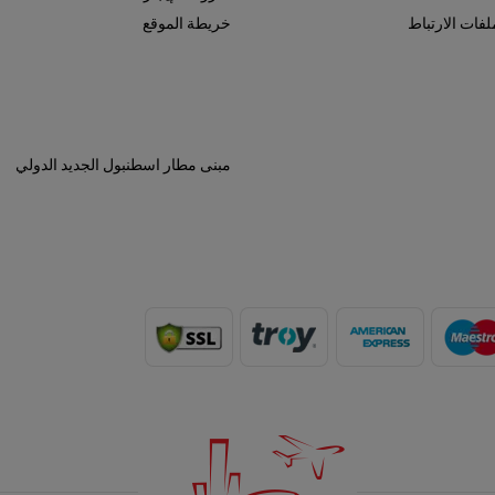
فات الارتباط
خريطة الموقع
مبنى مطار اسطنبول الجديد الدولي