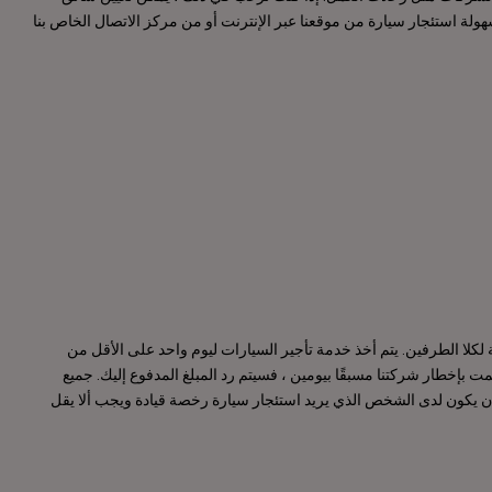
ولة استئجار سيارة من موقعنا عبر الإنترنت أو من مركز الاتصال الخاص بنا
زمة لكلا الطرفين. يتم أخذ خدمة تأجير السيارات ليوم واحد على الأقل من
 قمت بإخطار شركتنا مسبقًا بيومين ، فسيتم رد المبلغ المدفوع إليك. جميع
 يكون لدى الشخص الذي يريد استئجار سيارة رخصة قيادة ويجب ألا يقل