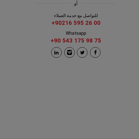
أو
للتواصل مع خدمة العملاء
+90216 595 26 00
Whatsapp
+90 543 175 98 75