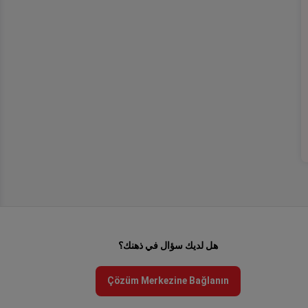
هل لديك سؤال في ذهنك؟
Çözüm Merkezine Bağlanın