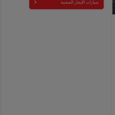
سيارات الإيجار الشعبية