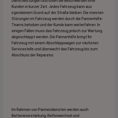
Dienstleistungen und lösen die Beschwerden ihrer
Kunden in kurzer Zeit. Jedes Fahrzeug kann aus
irgendeinem Grund auf der Straße bleiben. Die meisten
Störungen im Fahrzeug werden durch die Pannenhilfe-
Teams behoben und der Kunde kann weiterfahren. In
einigen Fällen muss das Fahrzeug jedoch zur Wartung
abgeschleppt werden. Die Pannenhilfe bringt Ihr
Fahrzeug mit einem Abschleppwagen zur nächsten
Servicestelle und überwacht das Fahrzeug bis zum
Abschluss der Reparatur.
Im Rahmen von Pannendiensten werden auch
Batterieverstärkung, Reifenwechsel und