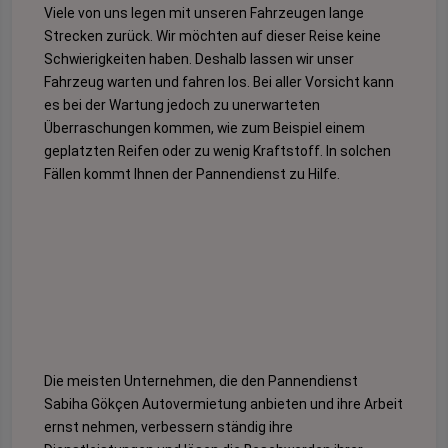
Viele von uns legen mit unseren Fahrzeugen lange
Strecken zurück. Wir möchten auf dieser Reise keine
Schwierigkeiten haben. Deshalb lassen wir unser
Fahrzeug warten und fahren los. Bei aller Vorsicht kann
es bei der Wartung jedoch zu unerwarteten
Überraschungen kommen, wie zum Beispiel einem
geplatzten Reifen oder zu wenig Kraftstoff. In solchen
Fällen kommt Ihnen der Pannendienst zu Hilfe.
Die meisten Unternehmen, die den Pannendienst
Sabiha Gökçen Autovermietung anbieten und ihre Arbeit
ernst nehmen, verbessern ständig ihre