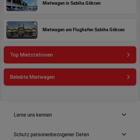
Mietwagen in Sabiha Gökcen
Mietwagen am Flughafen Sabiha Gökcen
Top Mietstationen
Beliebte Mietwagen
Lerne uns kennen
Schutz personenbezogener Daten