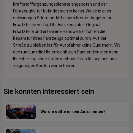
Kraftstoffergänzungsdienste angeboten und der
Fahrzeughalter befindet sich in keiner Weise in einer
schwierigen Situation. Mit einem breiten Angebot an
Ersatzteilen verfügt Ihr Fahrzeug über Original-
Ersatzteile und erfahrene Handwerker führen die
Reparatur Ihres Fahrzeugs optimal durch. Auf der
Straße zu bleiben ist für Autofahrer keine Qual mehr. Mit
den rund um die Uhr erreichbaren Pannendiensten kann
Ihr Fahrzeug ohne Unterbrechung Ihres Reiseplans und
zu geringen Kosten weiterfahren.
Sie könnten interessiert sein
Warum sollte ich ein Auto mieten?