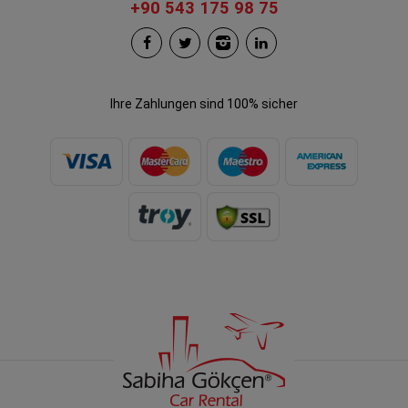
+90 543 175 98 75
Ihre Zahlungen sind 100% sicher