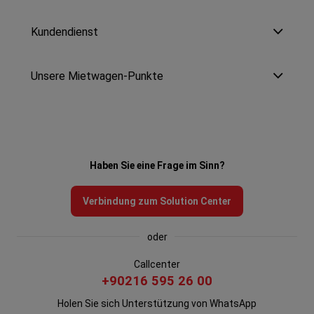
Kundendienst
Unsere Mietwagen-Punkte
Haben Sie eine Frage im Sinn?
Verbindung zum Solution Center
oder
Callcenter
+90216 595 26 00
Holen Sie sich Unterstützung von WhatsApp