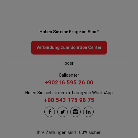
Haben Sie eine Frage im Sinn?
Verbindung zum Solution Center
oder
Callcenter
+90216 595 26 00
Holen Sie sich Unterstützung von WhatsApp
+90 543 175 98 75
Ihre Zahlungen sind 100% sicher