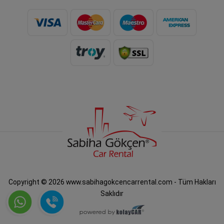
Copyright © 2026 www.sabihagokcencarrental.com - Tüm Hakları
Saklıdır