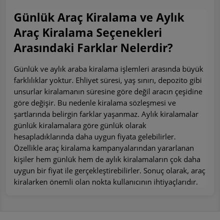
Günlük Araç Kiralama ve Aylık
Araç Kiralama Seçenekleri
Arasındaki Farklar Nelerdir?
Günlük ve aylık araba kiralama işlemleri arasında büyük
farklılıklar yoktur. Ehliyet süresi, yaş sınırı, depozito gibi
unsurlar kiralamanın süresine göre değil aracın çeşidine
göre değişir. Bu nedenle kiralama sözleşmesi ve
şartlarında belirgin farklar yaşanmaz. Aylık kiralamalar
günlük kiralamalara göre günlük olarak
hesapladıklarında daha uygun fiyata gelebilirler.
Özellikle araç kiralama kampanyalarından yararlanan
kişiler hem günlük hem de aylık kiralamaların çok daha
uygun bir fiyat ile gerçekleştirebilirler. Sonuç olarak, araç
kiralarken önemli olan nokta kullanıcının ihtiyaçlarıdır.