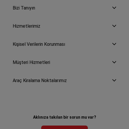
Bizi Tanıyın
Hizmetlerimiz
Kişisel Verilerin Korunması
Müşteri Hizmetleri
Araç Kiralama Noktalarımız
Aklınıza takılan bir sorun mu var?