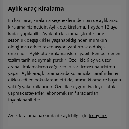
Aylık Araç Kiralama
En kârlı araç kiralama seçeneklerinden biri de aylık araç
kiralama hizmetidir. Aylık oto kiralama, 1 aydan 12 aya
kadar yapılabilir. Aylık oto kiralama işlemlerinde
sezonluk değişiklikler yaşanabildiğinden mümkün
olduğunca erken rezervasyon yaptırmak oldukça
önemlidir. Aylık oto kiralama işlemi yapılırken belirlenen
teslim tarihine uymak gerekir. Özellikle 6 ay ve üzeri
araba kiralamalarda çoğu rent a car firması hatırlatma
yapar. Aylık araç kiralamalarda kullanıcılar tarafından en
dikkat edilen noktalardan biri de, aracın kilometre başına
yaktığı yakıt miktarıdır. Özellikle uygun fiyatlı yolculuk
yapmak isteyenler, ekonomik sınıf araçlardan
faydalanabilirler.
Aylık kiralama hakkında detaylı bilgi için
tıklayınız.