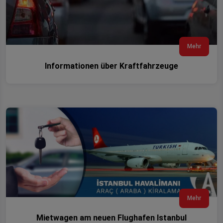
Mehr
Informationen über Kraftfahrzeuge
Mehr
Mietwagen am neuen Flughafen Istanbul