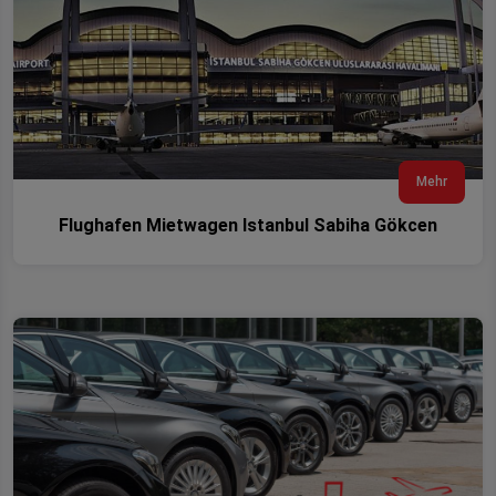
Mehr
Flughafen Mietwagen Istanbul Sabiha Gökcen