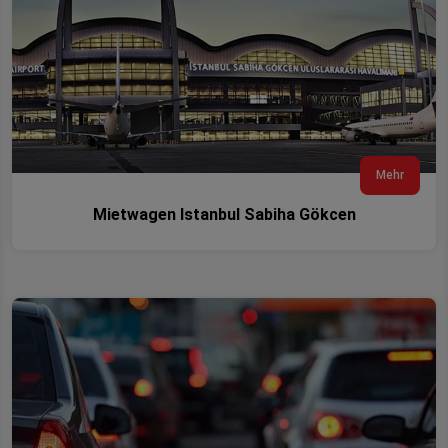
Mehr
Mietwagen Istanbul Sabiha Gökcen