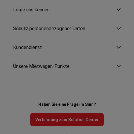
Lerne uns kennen
Schutz personenbezogener Daten
Kundendienst
Unsere Mietwagen-Punkte
Haben Sie eine Frage im Sinn?
Verbindung zum Solution Center