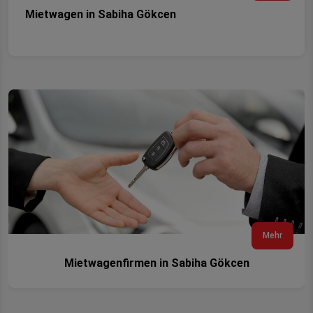
Mietwagen in Sabiha Gökcen
Mehr
Mietwagenfirmen in Sabiha Gökcen