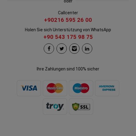
oder
Callcenter
+90216 595 26 00
Holen Sie sich Unterstützung von WhatsApp
+90 543 175 98 75
Ihre Zahlungen sind 100% sicher