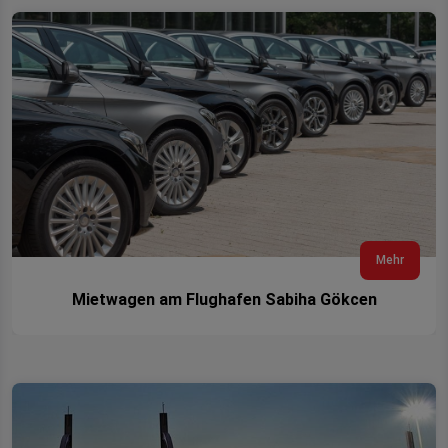
Mehr
Mietwagen am Flughafen Sabiha Gökcen