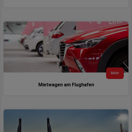
Mehr
Mietwagen am Flughafen