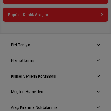
Popüler Kiralık Araçlar
Bizi Tanıyın
Hizmetlerimiz
Kişisel Verilerin Korunması
Müşteri Hizmetleri
Araç Kiralama Noktalarımız