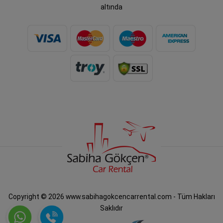
altında
Copyright © 2026 www.sabihagokcencarrental.com - Tüm Hakları
Saklıdır