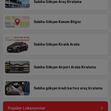
Sabiha Gökçen Araç Kiralama
Sabiha Gökçen Konum Bilgisi
Sabiha Gökçen Kiralık Araba
Sabiha Gökçen Airport Araba Kiralama
Sabiha gökçen kredi kartsız araç kiralama
Popüler Lokasyonlar