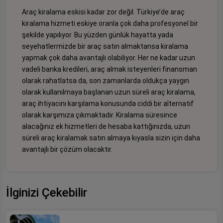
Araç kiralama eskisi kadar zor değil. Türkiye’de araç
kiralama hizmeti eskiye oranla çok daha profesyonel bir
şekilde yapılıyor. Bu yüzden günlük hayatta yada
seyehatlermizde bir araç satın almaktansa kiralama
yapmak çok daha avantajlı olabiliyor. Her ne kadar uzun
vadeli banka kredileri, araç almak isteyenleri finansman
olarak rahatlatsa da, son zamanlarda oldukça yaygın
olarak kullanılmaya başlanan uzun süreli araç kiralama,
araç ihtiyacını karşılama konusunda ciddi bir alternatif
olarak karşımıza çıkmaktadır. Kiralama süresince
alacağınız ek hizmetleri de hesaba kattığınızda, uzun
süreli araç kiralamak satın almaya kıyasla sizin için daha
avantajlı bir çözüm olacaktır.
İlginizi Çekebilir