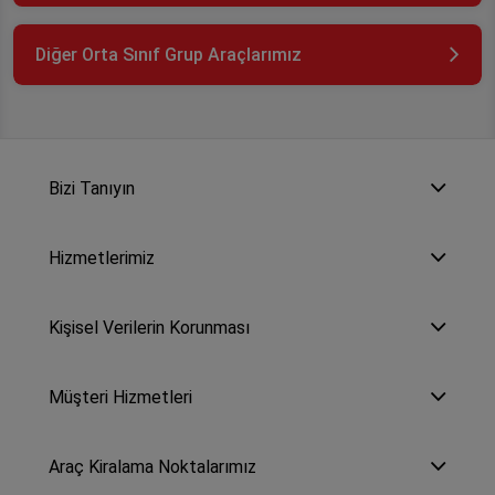
Diğer Orta Sınıf Grup Araçlarımız
Bizi Tanıyın
Hizmetlerimiz
Kişisel Verilerin Korunması
Müşteri Hizmetleri
Araç Kiralama Noktalarımız