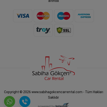
altında
Copyright © 2026 www.sabihagokcencarrental.com - Tüm Hakları
Saklıdır