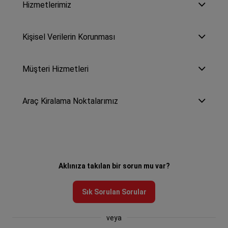
Hizmetlerimiz
Kişisel Verilerin Korunması
Müşteri Hizmetleri
Araç Kiralama Noktalarımız
Aklınıza takılan bir sorun mu var?
Sık Sorulan Sorular
veya