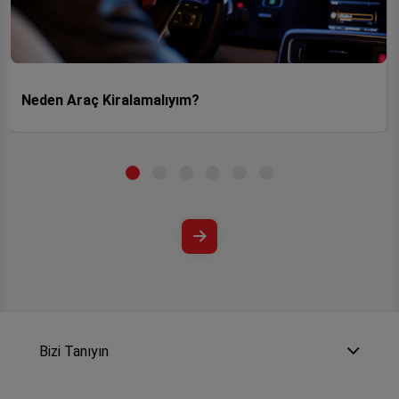
Neden Araç Kiralamalıyım?
Bizi Tanıyın