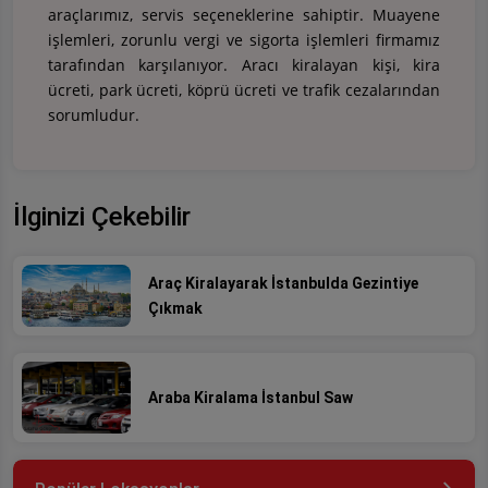
araçlarımız, servis seçeneklerine sahiptir. Muayene
işlemleri, zorunlu vergi ve sigorta işlemleri firmamız
tarafından karşılanıyor. Aracı kiralayan kişi, kira
ücreti, park ücreti, köprü ücreti ve trafik cezalarından
sorumludur.
İlginizi Çekebilir
Araç Kiralayarak İstanbulda Gezintiye
Çıkmak
Araba Kiralama İstanbul Saw